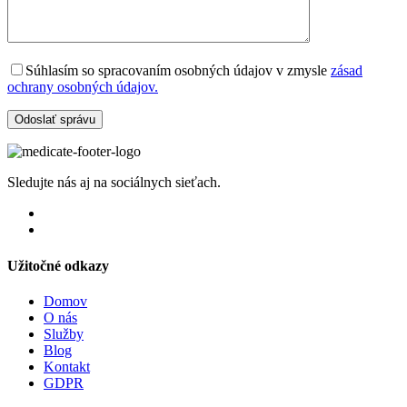
Súhlasím so spracovaním osobných údajov v zmysle
zásad
ochrany osobných údajov.
Sledujte nás aj na sociálnych sieťach.
Užitočné odkazy
Domov
O nás
Služby
Blog
Kontakt
GDPR